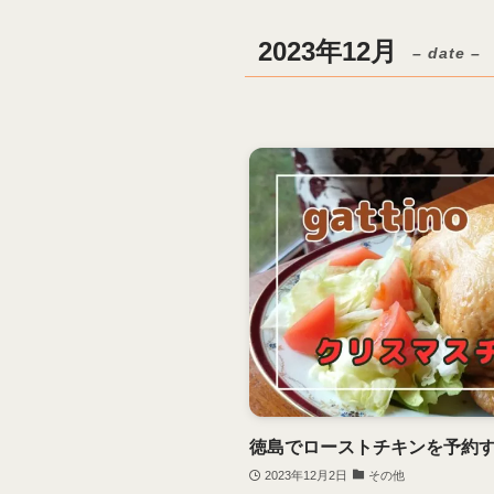
2023年12月
– date –
徳島でローストチキンを予約
2023年12月2日
その他