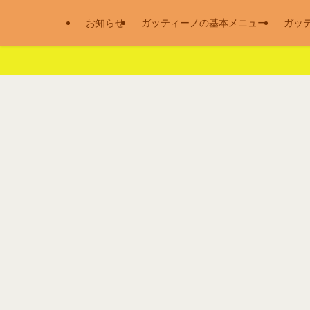
お知らせ
ガッティーノの基本メニュー
ガッ