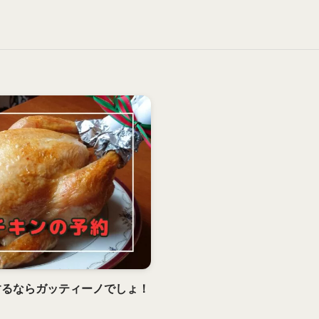
するならガッティーノでしょ！