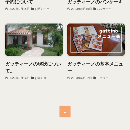
予約について
ガッティーノのパンケーキ
2023年9月15日
お店のこと
2023年9月15日
パンケーキ
ガッティーノの現状につい
ガッティーノの基本メニュ
て。
ー
2023年9月14日
お知らせ
2023年4月22日
メニュー
1