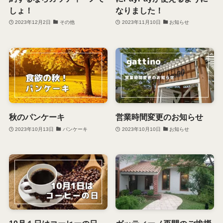
しょ！
なりました！
2023年12月2日
その他
2023年11月10日
お知らせ
秋のパンケーキ
営業時間変更のお知らせ
2023年10月13日
パンケーキ
2023年10月10日
お知らせ