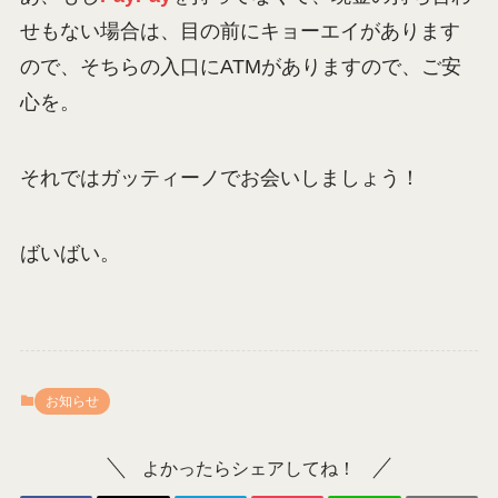
せもない場合は、目の前にキョーエイがあります
ので、そちらの入口にATMがありますので、ご安
心を。
それではガッティーノでお会いしましょう！
ばいばい。
お知らせ
よかったらシェアしてね！