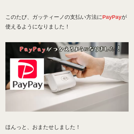
このたび、ガッティーノの支払い方法に
PayPay
が
使えるようになりました！
ほんっと、おまたせしました！