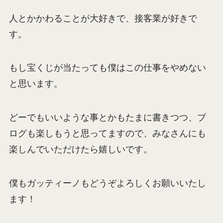
人とかかわることが大好きで、接客業が好きで
す。
もし宝くじが当たっても僕はこの仕事をやめない
と思います。
どーでもいいような事とかもたまに書きつつ、ブ
ログも楽しもうと思ってますので、みなさんにも
楽しんでいただけたら嬉しいです。
僕もガッティーノもどうぞよろしくお願いいたし
ます！