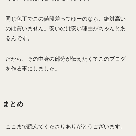
同じ包丁でこの値段差ってゆーのなら、絶対高い
のは買いません。安いのは安い理由がちゃんとあ
るんです。
だから、その中身の部分が伝えたくてこのブログ
を作る事にしました。
まとめ
ここまで読んでくださりありがとうございます。