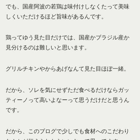
でも、国産阿波の若鶏は味付けしなくたって美味
しくいただけるほど旨味があるんです。
鶏ってゆう見た目だけでは、国産かブラジル産か
見分けるのは難しいと思います。
グリルチキンやからあげなんて見た目ほぼ一緒。
だから、ソレを気にせずただ食べるだけならガッ
ティーノって高いよなーって思うだけだと思うん
です。
だから、このブログで少しでも食材へのこだわり