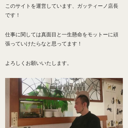
このサイトを運営しています、ガッティーノ店長
です！
仕事に関しては真面目と一生懸命をモットーに頑
張っていけたらなと思ってます！
よろしくお願いいたします。