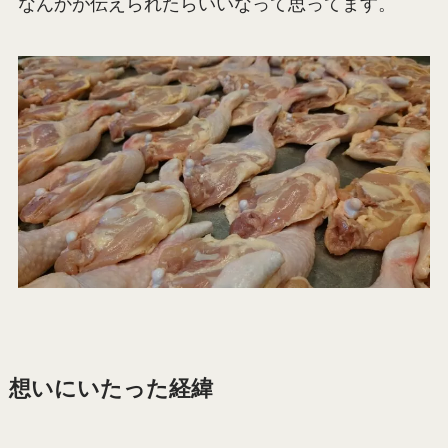
なんかが伝えられたらいいなって思ってます。
想いにいたった経緯