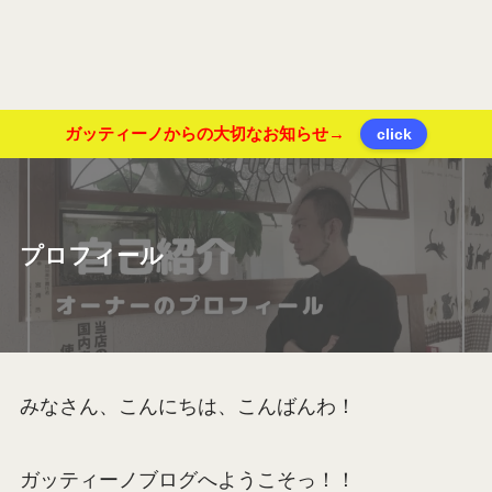
ガッティーノからの大切なお知らせ→
click
プロフィール
みなさん、こんにちは、こんばんわ！
ガッティーノブログへようこそっ！！