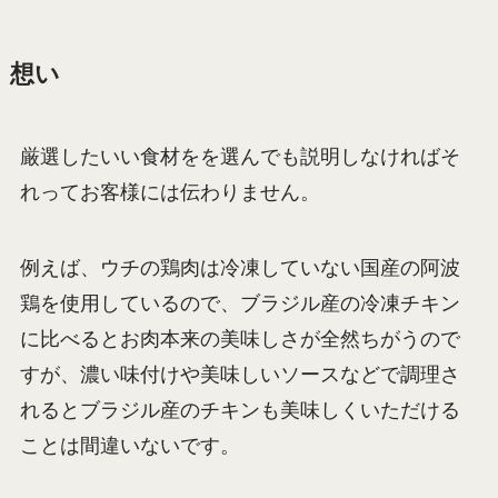
想い
厳選したいい食材をを選んでも説明しなければそ
れってお客様には伝わりません。
例えば、ウチの鶏肉は冷凍していない国産の阿波
鶏を使用しているので、ブラジル産の冷凍チキン
に比べるとお肉本来の美味しさが全然ちがうので
すが、濃い味付けや美味しいソースなどで調理さ
れるとブラジル産のチキンも美味しくいただける
ことは間違いないです。