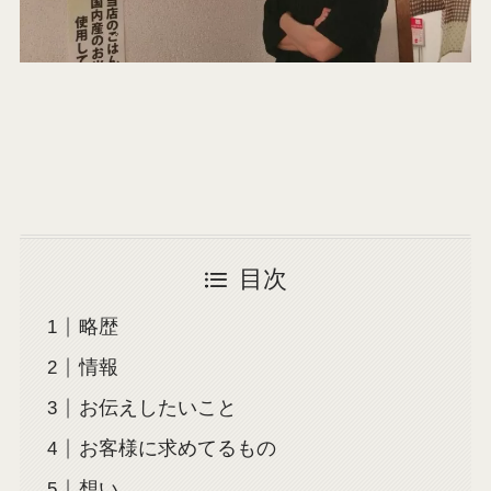
目次
略歴
情報
お伝えしたいこと
お客様に求めてるもの
想い