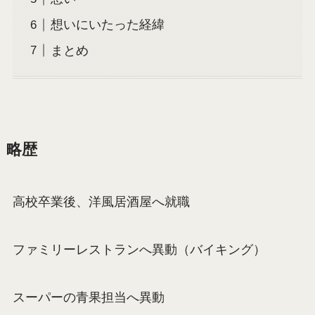
想いにいたった経緯
まとめ
略歴
高校卒業後、洋風居酒屋へ就職
ファミリーレストランへ異動（バイキング）
スーパーの青果担当へ異動