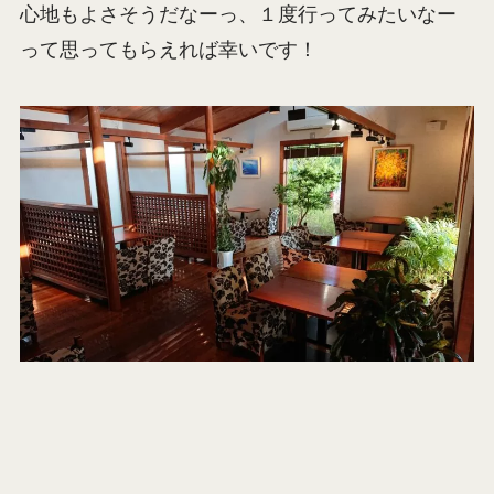
心地もよさそうだなーっ、１度行ってみたいなー
って思ってもらえれば幸いです！