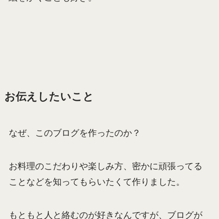
お伝えしたいこと
なぜ、このブログを作ったのか？
お料理のこだわりや楽しみ方、密かに頑張ってる
ことなどを知ってもらいたくて作りました。
もともと人と絡むのが好きなんですが、ブログが