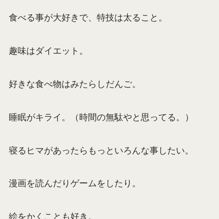
食べる事が大好きで、特技は太ること。
趣味はダイエット。
好きな食べ物はみたらしだんご。
睡眠がキライ。（時間の無駄やと思ってる。）
寝るヒマがあったらもっといろんな事したい。
漫画を読んだりゲームをしたり。
絵をかくことも好き。