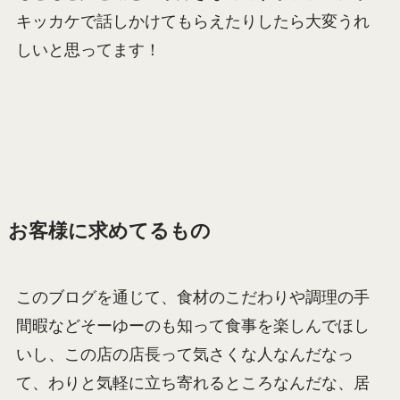
キッカケで話しかけてもらえたりしたら大変うれ
しいと思ってます！
お客様に求めてるもの
このブログを通じて、食材のこだわりや調理の手
間暇などそーゆーのも知って食事を楽しんでほし
いし、この店の店長って気さくな人なんだなっ
て、わりと気軽に立ち寄れるところなんだな、居