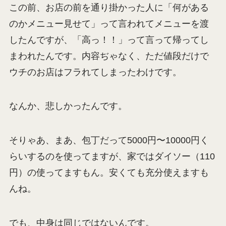
この前、お店の前を通り掛かった人に「何がある
のかメニュー見せて」って言われてメニューを渡
したんですが、「高っ！！」って言って帰ってし
まわれたんです。内容ぢゃなく、ただ値段だけで
ウチのお店はフラれてしまったわけです。
なんか、悲しかったんです。
そりゃあ、まあ、包丁だって5000円〜10000円く
らいするのを使ってますが、家ではダイソー（110
円）の使ってますもん。安くても充分使えますも
んね。
でも、中身は同じではないんです。